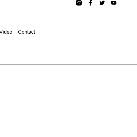
Video
Contact