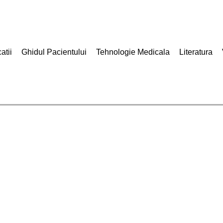
atii
Ghidul Pacientului
Tehnologie Medicala
Literatura