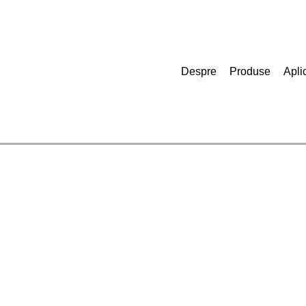
Despre
Produse
Aplic