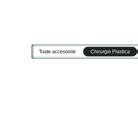
Toate accesoriile
Chirurgie Plastica